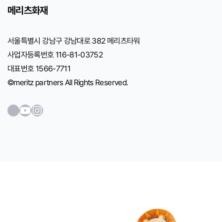
메리츠화재
서울특별시 강남구 강남대로 382 메리츠타워
사업자등록번호 116-81-03752
대표번호 1566-7711
©meritz partners All Rights Reserved.
워드프레스
YouTube
Instagram