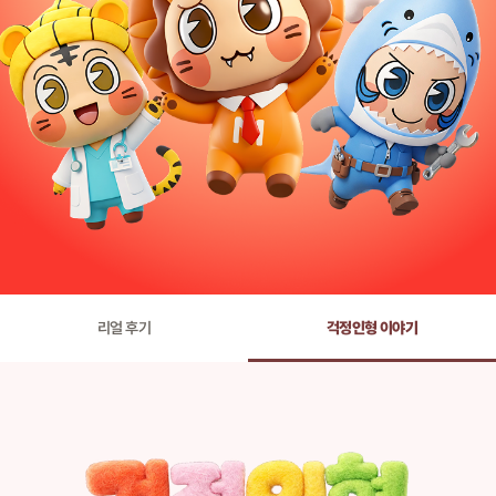
리얼 후기
걱정인형 이야기