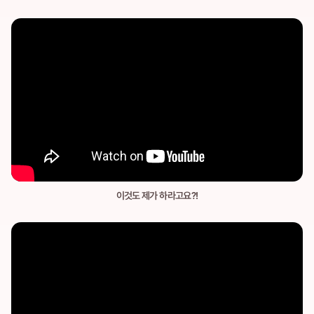
이것도 제가 하라고요?!