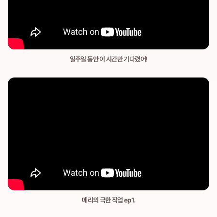
일주일 동안 이 시간만 기다렸어!
메리의 극한 직업 ep1.